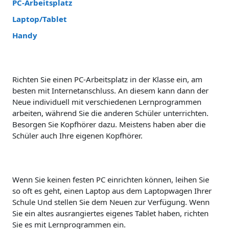
PC-Arbeitsplatz
Laptop/Tablet
Handy
Richten Sie einen PC-Arbeitsplatz in der Klasse ein, am
besten mit Internetanschluss. An diesem kann dann der
Neue individuell mit verschiedenen Lernprogrammen
arbeiten, während Sie die anderen Schüler unterrichten.
Besorgen Sie Kopfhörer dazu. Meistens haben aber die
Schüler auch Ihre eigenen Kopfhörer.
Wenn Sie keinen festen PC einrichten können, leihen Sie
so oft es geht, einen Laptop aus dem Laptopwagen Ihrer
Schule Und stellen Sie dem Neuen zur Verfügung. Wenn
Sie ein altes ausrangiertes eigenes Tablet haben, richten
Sie es mit Lernprogrammen ein.