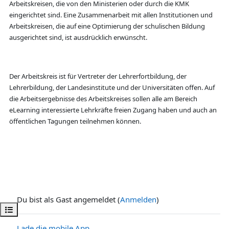
Arbeitskreisen, die von den Ministerien oder durch die KMK
eingerichtet sind. Eine Zusammenarbeit mit allen Institutionen und
Arbeitskreisen, die auf eine Optimierung der schulischen Bildung
ausgerichtet sind, ist ausdrücklich erwünscht.
Der Arbeitskreis ist für Vertreter der Lehrerfortbildung, der
Lehrerbildung, der Landesinstitute und der Universitäten offen. Auf
die Arbeitsergebnisse des Arbeitskreises sollen alle am Bereich
eLearning interessierte Lehrkräfte freien Zugang haben und auch an
öffentlichen Tagungen teilnehmen können.
Du bist als Gast angemeldet (
Anmelden
)
Kursindex öffnen
Lade die mobile App