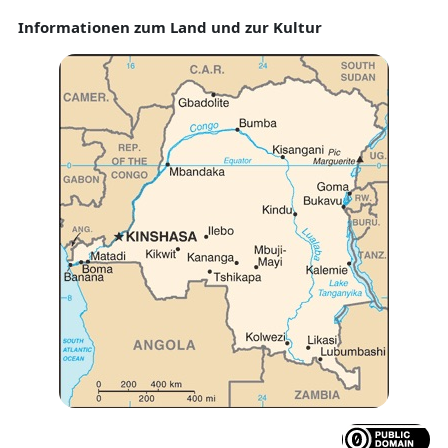
Informationen zum Land und zur Kultur