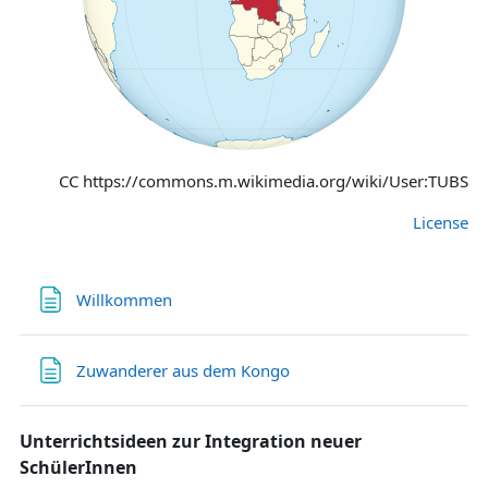
CC https://commons.m.wikimedia.org/wiki/User:TUBS
License
Textseite
Willkommen
Textseite
Zuwanderer aus dem Kongo
Unterrichtsideen zur Integration neuer
SchülerInnen