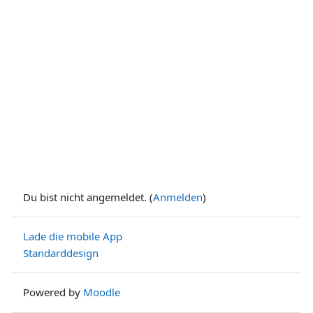
Du bist nicht angemeldet. (
Anmelden
)
Lade die mobile App
Standarddesign
Powered by
Moodle